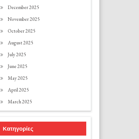
December 2025
November 2025
October 2025
August 2025
July 2025
June 2025
May 2025
April 2025
March 2025
Κατηγορίες