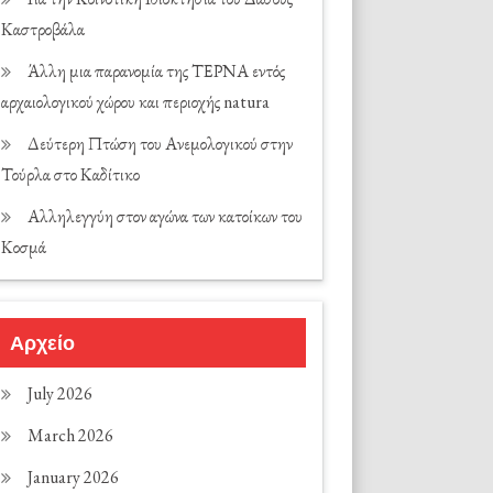
Καστροβάλα
Άλλη μια παρανομία της ΤΕΡΝΑ εντός
αρχαιολογικού χώρου και περιοχής natura
Δεύτερη Πτώση του Ανεμολογικού στην
Τούρλα στο Καδίτικο
Αλληλεγγύη στον αγώνα των κατοίκων του
Κοσμά
Αρχείο
July 2026
March 2026
January 2026