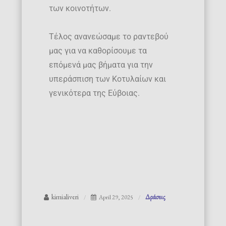
των κοινοτήτων.
Τέλος ανανεώσαμε το ραντεβού
μας για να καθορίσουμε τα
επόμενά μας βήματα για την
υπεράσπιση των Κοτυλαίων και
γενικότερα της Εύβοιας.
kimialiveri
Δράσεις
April 29, 2025