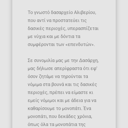
Το γνωστό δασαρχείο Αλιβερίου,
που αντί να προστατεύει τις
δασικές περιοχές, υπερασπίζεται
με νύχια και με δόντια τα
συμφέρονται των «επενδυτών».
Σε συνομιλία μας με την Δασάρχη,
μας δήλωσε απερίφραστα ότι εφ’
όσον ζητάμε να τηρούνται τα
νόμιμα στα βουνά και τις δασικές
περιοχές, πρέπει να είμαστε κι
εμείς νόμιμοι και με άδεια για να
καθαρίσουμε το μονοπάτι. Ένα
μονοπάτι, που δεκάδες χρόνια,
όπως όλα τα μονοπάτια της