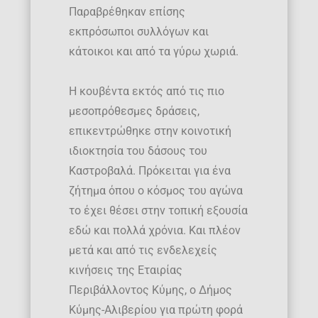
Παραβρέθηκαν επίσης
εκπρόσωποι συλλόγων και
κάτοικοι και από τα γύρω χωριά.
Η κουβέντα εκτός από τις πιο
μεσοπρόθεσμες δράσεις,
επικεντρώθηκε στην κοινοτική
ιδιοκτησία του δάσους του
Καστροβαλά. Πρόκειται για ένα
ζήτημα όπου ο κόσμος του αγώνα
το έχει θέσει στην τοπική εξουσία
εδώ και πολλά χρόνια. Και πλέον
μετά και από τις ενδελεχείς
κινήσεις της Εταιρίας
Περιβάλλοντος Κύμης, ο Δήμος
Κύμης-Αλιβερίου για πρώτη φορά