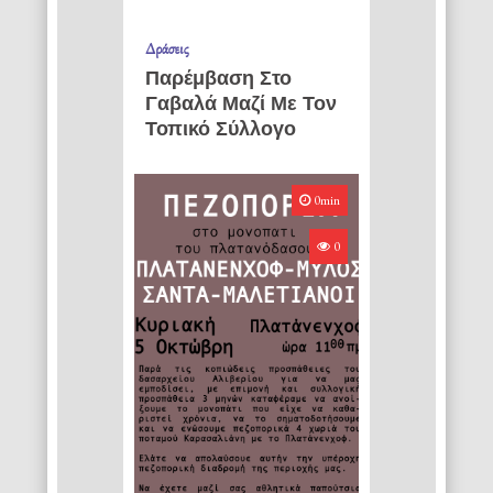
Δράσεις
Παρέμβαση Στο
Γαβαλά Μαζί Με Τον
Τοπικό Σύλλογο
0min
0