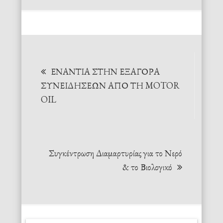
ΕΝΑΝΤΙΑ ΣΤΗΝ ΕΞΑΓΟΡΑ
ΣΥΝΕΙΔΗΣΕΩΝ ΑΠΟ ΤΗ MOTOR
OIL
Συγκέντρωση Διαμαρτυρίας για το Νερό
& το Βιολογικό