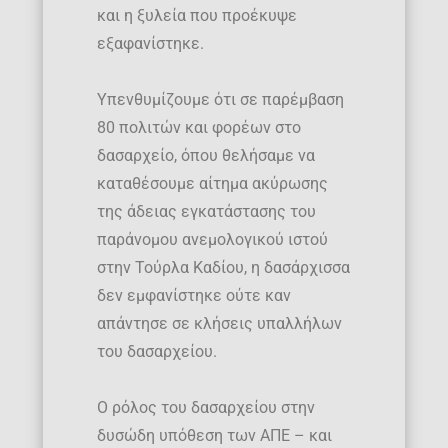
και η ξυλεία που προέκυψε
εξαφανίστηκε.
Υπενθυμίζουμε ότι σε παρέμβαση
80 πολιτών και φορέων στο
δασαρχείο, όπου θελήσαμε να
καταθέσουμε αίτημα ακύρωσης
της άδειας εγκατάστασης του
παράνομου ανεμολογικού ιστού
στην Τούρλα Καδίου, η δασάρχισσα
δεν εμφανίστηκε ούτε καν
απάντησε σε κλήσεις υπαλλήλων
του δασαρχείου.
Ο ρόλος του δασαρχείου στην
δυσώδη υπόθεση των ΑΠΕ – και