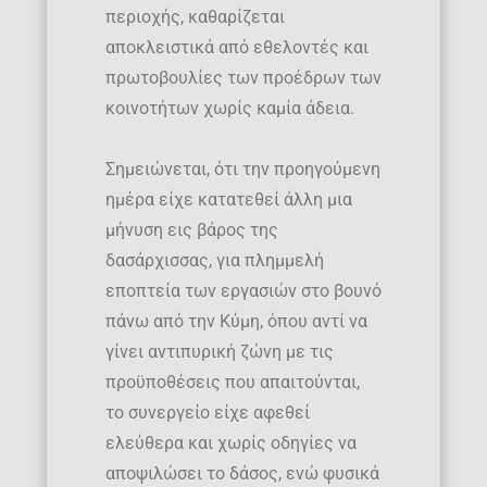
περιοχής, καθαρίζεται
αποκλειστικά από εθελοντές και
πρωτοβουλίες των προέδρων των
κοινοτήτων χωρίς καμία άδεια.
Σημειώνεται, ότι την προηγούμενη
ημέρα είχε κατατεθεί άλλη μια
μήνυση εις βάρος της
δασάρχισσας, για πλημμελή
εποπτεία των εργασιών στο βουνό
πάνω από την Κύμη, όπου αντί να
γίνει αντιπυρική ζώνη με τις
προϋποθέσεις που απαιτούνται,
το συνεργείο είχε αφεθεί
ελεύθερα και χωρίς οδηγίες να
αποψιλώσει το δάσος, ενώ φυσικά