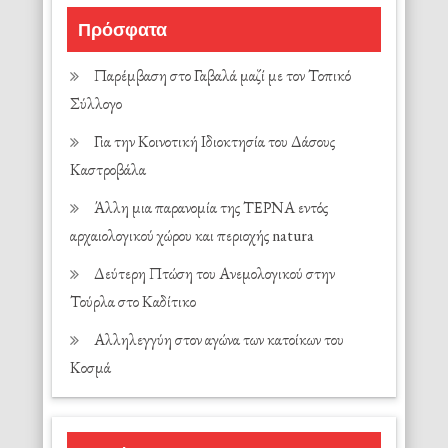
Πρόσφατα
Παρέμβαση στο Γαβαλά μαζί με τον Τοπικό
Σύλλογο
Για την Κοινοτική Ιδιοκτησία του Δάσους
Καστροβάλα
Άλλη μια παρανομία της ΤΕΡΝΑ εντός
αρχαιολογικού χώρου και περιοχής natura
Δεύτερη Πτώση του Ανεμολογικού στην
Τούρλα στο Καδίτικο
Αλληλεγγύη στον αγώνα των κατοίκων του
Κοσμά