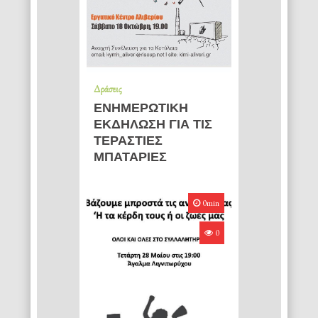
Δράσεις
ΕΝΗΜΕΡΩΤΙΚΗ
ΕΚΔΗΛΩΣΗ ΓΙΑ ΤΙΣ
ΤΕΡΑΣΤΙΕΣ
ΜΠΑΤΑΡΙΕΣ
0min
0