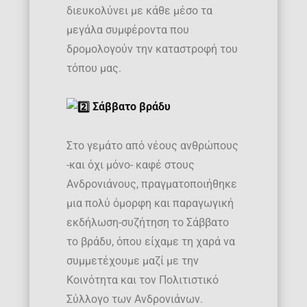
διευκολύνει με κάθε μέσο τα
μεγάλα συμφέροντα που
δρομολογούν την καταστροφή του
τόπου μας.
Σάββατο βράδυ
Στο γεμάτο από νέους ανθρώπους
-και όχι μόνο- καφέ στους
Ανδρονιάνους, πραγματοποιήθηκε
μια πολύ όμορφη και παραγωγική
εκδήλωση-συζήτηση το Σάββατο
το βράδυ, όπου είχαμε τη χαρά να
συμμετέχουμε μαζί με την
Κοινότητα και τον Πολιτιστικό
Σύλλογο των Ανδρονιάνων.