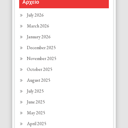
Αρχείο
July 2026
March 2026
January 2026
December 2025
November 2025
October 2025
August 2025
July 2025
June 2025
May 2025
April 2025