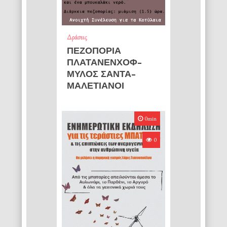
Δράσεις
ΠΕΖΟΠΟΡΙΑ
ΠΛΑΤΑΝΕΝΧΟΦ-
ΜΥΛΟΣ ΣΑΝΤΑ-
ΜΑΛΕΤΙΑΝΟΙ
0min
0