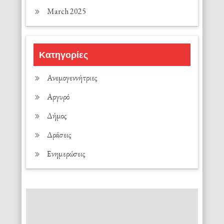
March 2025
Κατηγορίες
Ανεμογεννήτριες
Αργυρό
Δήμος
Δράσεις
Ενημερώσεις